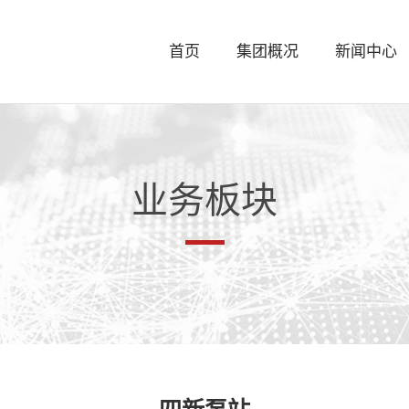
首页
集团概况
新闻中心
业务板块