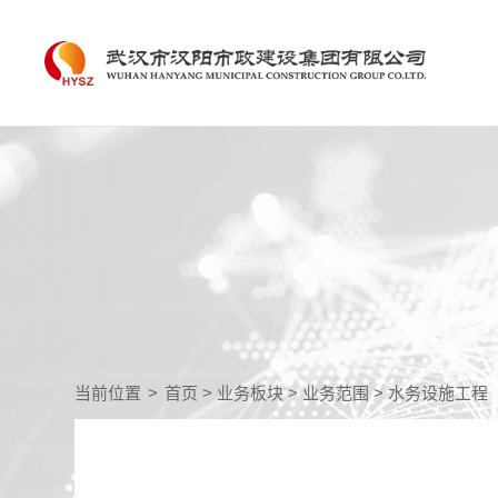
当前位置
>
首页
>
业务板块
>
业务范围
>
水务设施工程