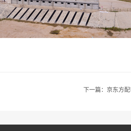
下一篇：京东方配