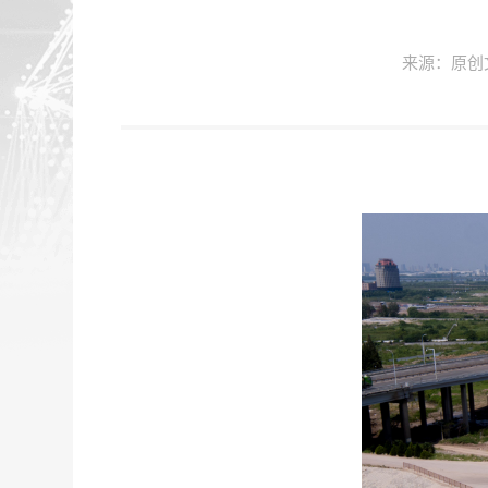
来源：原创