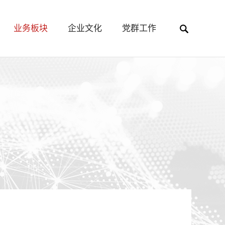
业务板块
企业文化
党群工作