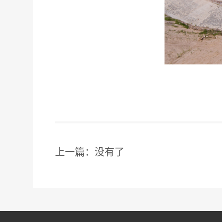
上一篇：没有了