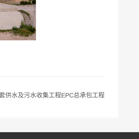
套供水及污水收集工程EPC总承包工程