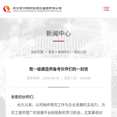
新闻中心
当前位置
>
首页
>
新闻中心
>
通知公告
致一级建造师备考伙伴们的一封信
发布时间：2020-04-29
|
浏览人次：246106
亲爱的伙伴们：
长久以来，公司始终将员工作为企业发展的主动力，为
员工提供宽广的发展平台和拓新的学习机会，尤其重视对