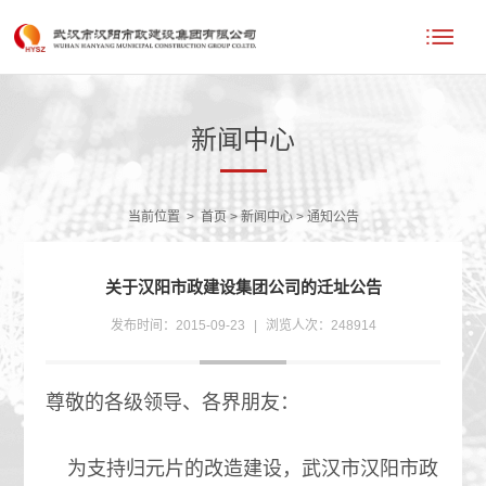
新闻中心
当前位置
>
首页
>
新闻中心
>
通知公告
关于汉阳市政建设集团公司的迁址公告
发布时间：2015-09-23
|
浏览人次：248914
尊敬的各级领导、各界朋友：
为支持归元片的改造建设，武汉市汉阳市政