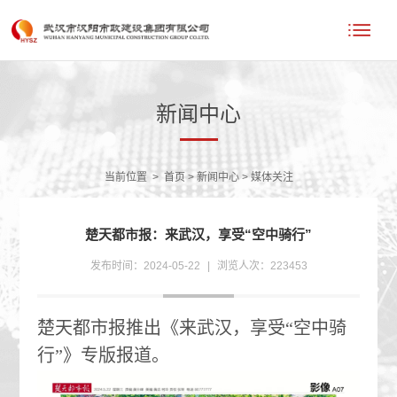
新闻中心
当前位置
>
首页
>
新闻中心
>
媒体关注
楚天都市报：来武汉，享受“空中骑行”
发布时间：2024-05-22
|
浏览人次：223453
楚天都市报推出《来武汉，享受“空中骑
行”》专版报道。