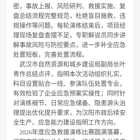
密，事故上报、风险研判、救援实施、复
盘总结流程完整规范，杜绝盲目施救、违
规操作等问题。每轮演练结束后，项目经
理现场复盘查摆不足，专职解说员同步讲
解事故风险与防控要点，进一步补全应急
处置短板，完善处置流程。
武汉市自然资源和城乡建设局副局长叶
青作总结点评，指明本次活动组织扎实、
科目设置贴合一线、参演队伍处置专业，
有效检验了企业应急预案实操性；同时针
对演练细节、日常应急储备、隐患源头治
理提出优化提升要求，为汉阳市政后续安
全生产、应急能力建设指明工作方向。
2026年度应急救援演练比赛圆满落幕，