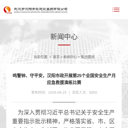
新闻中心
当前位置
>
首页
>
新闻中心
>
集团要闻
鸣警钟、守平安，汉阳市政开展第25个全国安全生产月
应急救援演练比赛
发布时间：2026-06-25
|
浏览人次：6850
为深入贯彻习近平总书记关于安全生产
重要指示批示精神，严格落实省、市、区