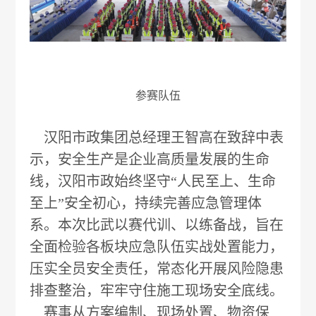
参赛队伍
汉阳市政集团总经理
王智高在致辞中表
示，安全生产是企业高质量发展的生命
线，汉阳市政始终坚守“人民至上、生命
至上”安全初心，持续完善应急管理体
系。本次比武以赛代训、以练备战，旨在
全面检验各板块应急队伍实战处置能力，
压实全员安全责任，常态化开展风险隐患
排查整治，牢牢守住施工现场安全底线。
赛事从方案编制、现场处置、物资保