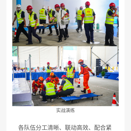
实战演练
各队伍分工清晰、联动高效、配合紧